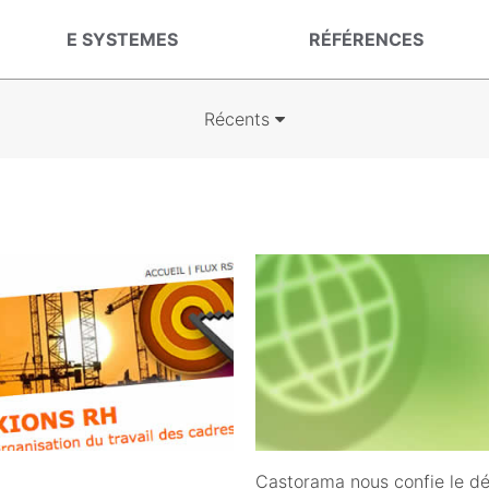
E SYSTEMES
RÉFÉRENCES
Récents
11/09/2010
Castorama nous confie le dé