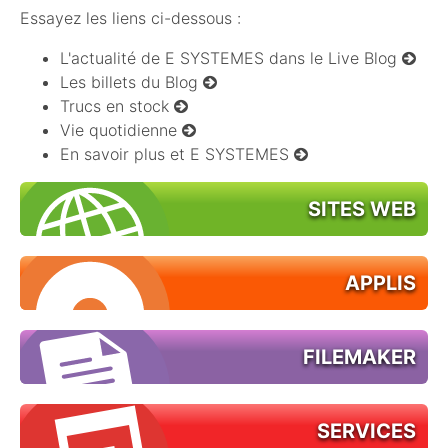
Essayez les liens ci-dessous :
L'actualité de E SYSTEMES dans le Live Blog
Les billets du Blog
Trucs en stock
Vie quotidienne
En savoir plus et E SYSTEMES
SITES WEB
APPLIS
FILEMAKER
SERVICES