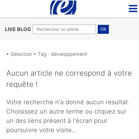
LIVE BLOG
OK
• Sélection • Tag : développement
Aucun article ne correspond à votre
requête !
Votre recherche n'a donné aucun résultat.
Choisissez un autre terme ou cliquez sur
un des liens présent à l'écran pour
poursuivre votre visite...